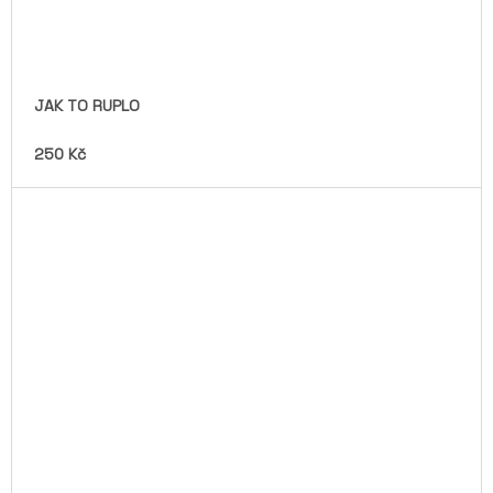
JAK TO RUPLO
250 Kč