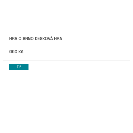
HRA O BRNO DESKOVÁ HRA
650 Kč
TIP