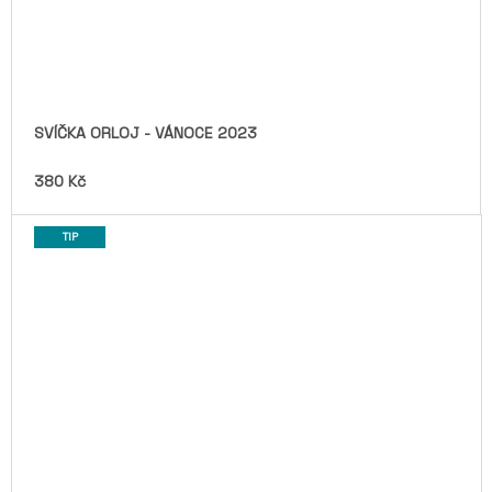
SVÍČKA ORLOJ - VÁNOCE 2023
380 Kč
TIP