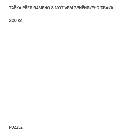
TAŠKA PŘES RAMENO S MOTIVEM BRNĚNSKÉHO DRAKA
200 Kč
PUZZLE