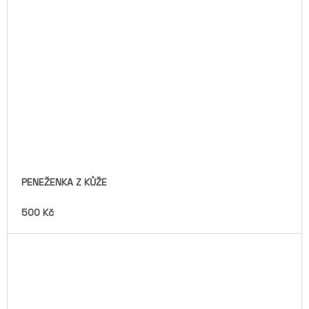
PENEŽENKA Z KŮŽE
500 Kč