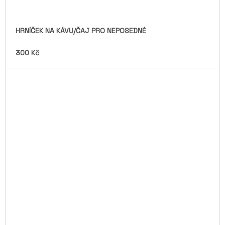
HRNÍČEK NA KÁVU/ČAJ PRO NEPOSEDNÉ
300 Kč