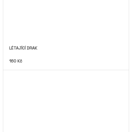
LÉTAJÍCÍ DRAK
160 Kč