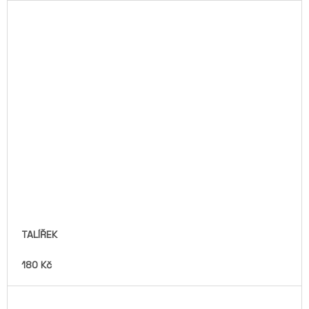
TALÍŘEK
180 Kč