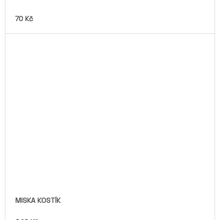
70 Kč
MISKA KOSTÍK