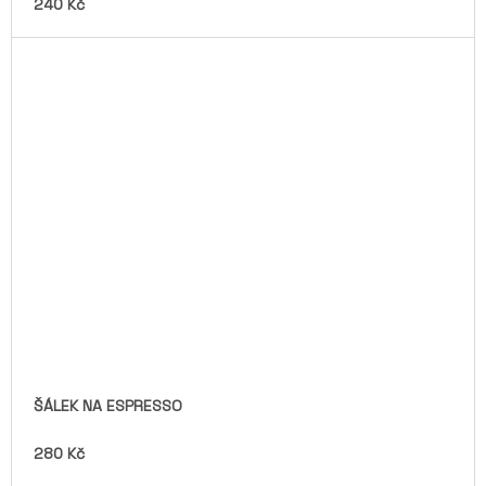
240 Kč
ŠÁLEK NA ESPRESSO
280 Kč