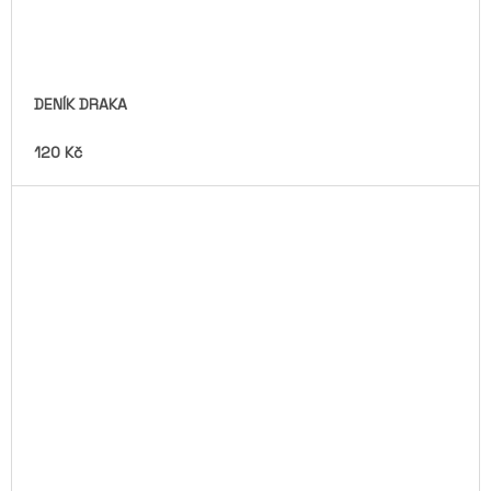
DENÍK DRAKA
120 Kč