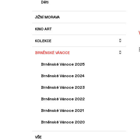
Děti
JIŽNÍ MORAVA
KINO ART
KOLEKCE
BRNĚNSKÉ VÁNOCE
Brněnské Vánoce 2025
Brněnské Vánoce 2024
Brněnské Vánoce 2023
Brněnské Vánoce 2022
Brněnské Vánoce 2021
Brněnské Vánoce 2020
VŠE